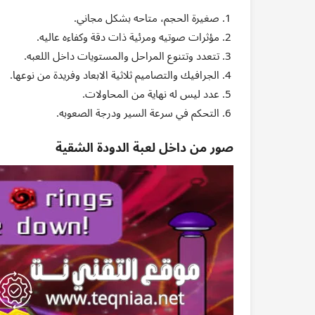
صغيرة الحجم، متاحه بشكل مجاني.
مؤثرات صوتيه ومرئية ذات دقة وكفاءه عاليه.
تتعدد وتتنوع المراحل والمستويات داخل اللعبه.
الجرافيك والتصاميم ثلاثية الابعاد وفريدة من نوعها.
عدد ليس له نهاية من المحاولات.
التحكم في سرعة السير ودرجة الصعوبه.
صور من داخل لعبة الدودة الشقية