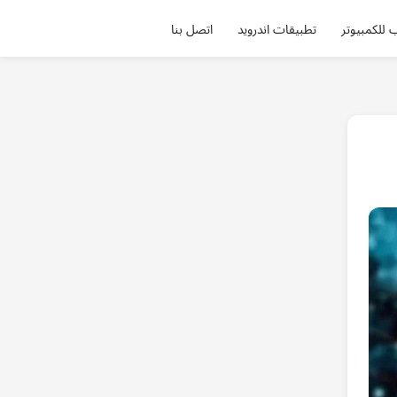
 للكمبيوتر
تطبيقات اندرويد
اتصل بنا