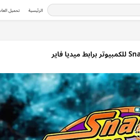
الرئيسية
تحميل العاب